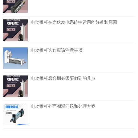
电动推杆在光伏发电系统中运用的好处和原因
电动推杆选购应该注意事项
电动推杆磨合期必须要做到的几点
电动推杆外面潮湿问题和处理方案