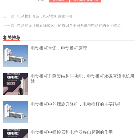
上一篇
电动推杆介绍，电动推杆注意事项
下一篇
电动缸设计成直线式运行的原因？不同系统的电动缸的不同特点
相关推荐
电动推杆常识，电动推杆原理
电动推杆升降架结构与功能，电动推杆永磁直流电机用
途
电动推杆中的螺旋升降机，电动推杆的主要结构
电动推杆中操控器和电位器各自起到的作用