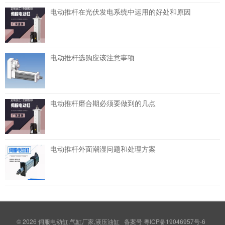
电动推杆在光伏发电系统中运用的好处和原因
电动推杆选购应该注意事项
电动推杆磨合期必须要做到的几点
电动推杆外面潮湿问题和处理方案
© 2026
伺服电动缸,气缸厂家,液压油缸
备案号
粤ICP备19046957号-6