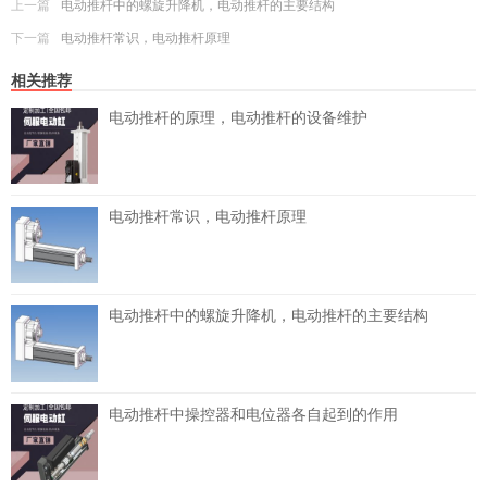
上一篇
电动推杆中的螺旋升降机，电动推杆的主要结构
下一篇
电动推杆常识，电动推杆原理
相关推荐
电动推杆的原理，电动推杆的设备维护
电动推杆常识，电动推杆原理
电动推杆中的螺旋升降机，电动推杆的主要结构
电动推杆中操控器和电位器各自起到的作用