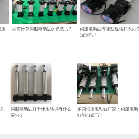
伺服
如何计算伺服电动缸的负载力?
伺服电动缸有哪些规格和系列
知道吗？
大的
伺服电动缸对于使用环境有什么
东莞伺服电动缸厂家：伺服电动
要求？
缸能自锁吗？