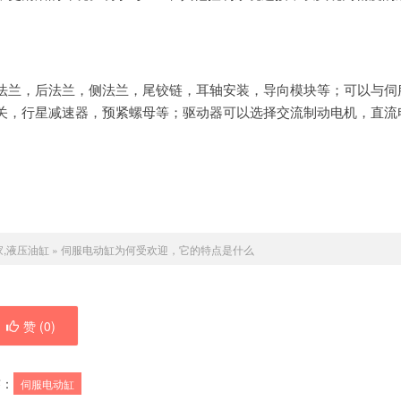
法兰，后法兰，侧法兰，尾铰链，耳轴安装，导向模块等；可以与伺
关，行星减速器，预紧螺母等；驱动器可以选择交流制动电机，直流
家,液压油缸
»
伺服电动缸为何受欢迎，它的特点是什么
赞 (
0
)
签：
伺服电动缸