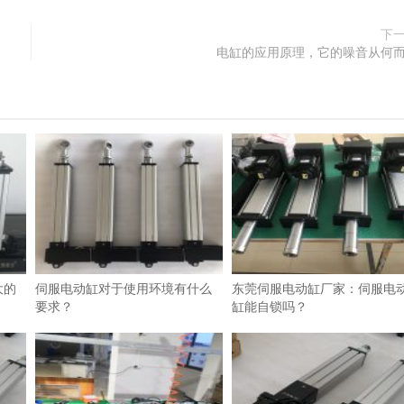
下
电缸的应用原理，它的噪音从何
大的
伺服电动缸对于使用环境有什么
东莞伺服电动缸厂家：伺服电
要求？
缸能自锁吗？