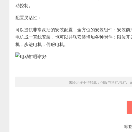
动控制。
配置灵活性：
可以提供非常灵活的安装配置，全方位的安装组件：安装前
电机成一直线安装，也可以并联安装增加各种附件：限位开
机，步进电机，伺服电机。
未经允许不得转载：
伺服电动缸,气缸厂
标