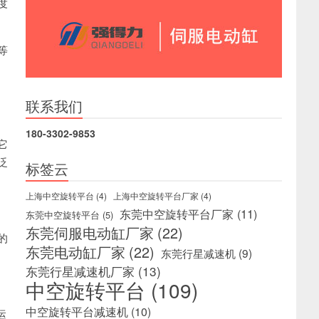
度
等
联系我们
180-3302-9853
它
泛
标签云
上海中空旋转平台
(4)
上海中空旋转平台厂家
(4)
东莞中空旋转平台厂家
(11)
东莞中空旋转平台
(5)
东莞伺服电动缸厂家
(22)
的
东莞电动缸厂家
(22)
东莞行星减速机
(9)
东莞行星减速机厂家
(13)
中空旋转平台
(109)
中空旋转平台减速机
(10)
运