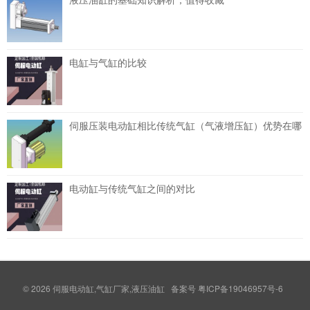
电缸与气缸的比较
伺服压装电动缸相比传统气缸（气液增压缸）优势在哪
电动缸与传统气缸之间的对比
© 2026
伺服电动缸,气缸厂家,液压油缸
备案号
粤ICP备19046957号-6