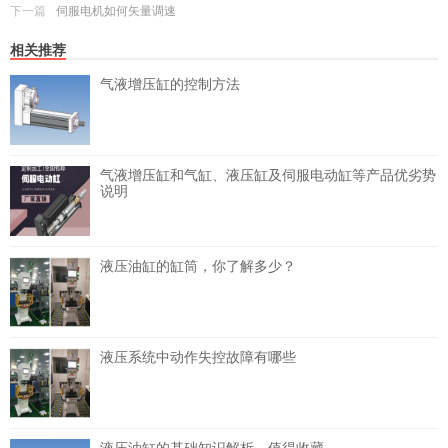
下一篇
伺服电机如何矢量调速
相关推荐
气液增压缸的控制方法
气液增压缸和气缸、液压缸及伺服电动缸等产品优劣势
说明
液压油缸的缸筒，你了解多少？
液压系统中动作失控故障有哪些
液压油缸的基础知识解析，值得收藏