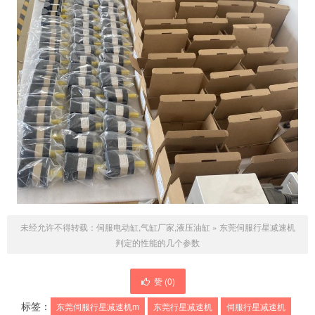
未经允许不得转载：
伺服电动缸,气缸厂家,液压油缸
»
东莞伺服行星减速机
判定的性能的几个参数
赞 (
0
)
标签：
东莞伺服行星减速机m
东莞行星减速机
伺服行星减速机