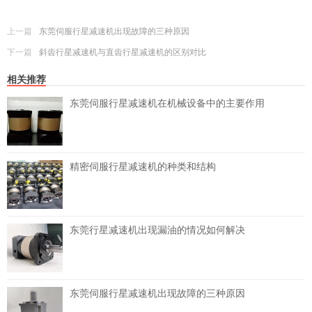
上一篇
东莞伺服行星减速机出现故障的三种原因
下一篇
斜齿行星减速机与直齿行星减速机的区别对比
相关推荐
东莞伺服行星减速机在机械设备中的主要作用
精密伺服行星减速机的种类和结构
东莞行星减速机出现漏油的情况如何解决
东莞伺服行星减速机出现故障的三种原因