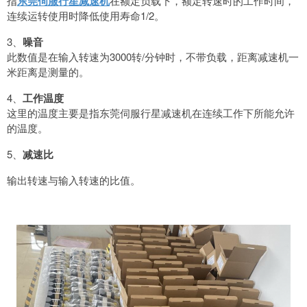
指
东莞伺服行星减速机
在额定负载下，额定转速时的工作时间，
连续运转使用时降低使用寿命1/2。
3、
噪音
此数值是在输入转速为3000转/分钟时，不带负载，距离减速机一
米距离是测量的。
4、
工作温度
这里的温度主要是指东莞伺服行星减速机在连续工作下所能允许
的温度。
5、
减速比
输出转速与输入转速的比值。