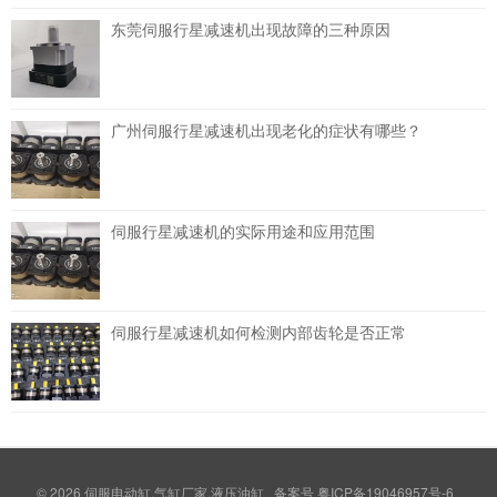
东莞伺服行星减速机出现故障的三种原因
广州伺服行星减速机出现老化的症状有哪些？
伺服行星减速机的实际用途和应用范围
伺服行星减速机如何检测内部齿轮是否正常
© 2026
伺服电动缸,气缸厂家,液压油缸
备案号
粤ICP备19046957号-6