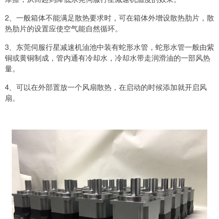
2、一般箱体不能满足散热要求时，可在箱体外增设散热肋片，散
热肋片的设置应使空气能自然循环。
3、东莞伺服行星减速机油池中装有蛇形水管，蛇形水管一般由紫
铜或黄铜制成，管内通有冷却水，冷却水带走润滑油的一部风热
量。
4、可以在外部置放一个风扇散热，在启动的时候添加就开启风
扇。