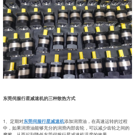
东莞伺服行星减速机的三种散热方式
1、定期对
东莞伺服行星减速机
添加润滑油，在高速运转的过程
中，如果润滑油能够充分的润滑内部齿轮，可以减少齿轮之间的
摩擦，从而起到降低东莞伺服行星减速机温度的效果。