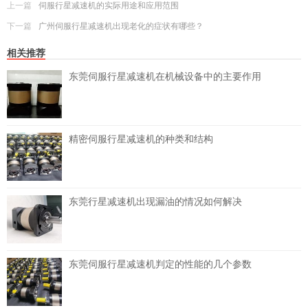
上一篇
伺服行星减速机的实际用途和应用范围
下一篇
广州伺服行星减速机出现老化的症状有哪些？
相关推荐
东莞伺服行星减速机在机械设备中的主要作用
精密伺服行星减速机的种类和结构
东莞行星减速机出现漏油的情况如何解决
东莞伺服行星减速机判定的性能的几个参数