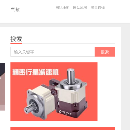
网站地图
网站地图
阿里店铺
气缸
搜索