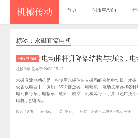
首页
伺服电动缸
行
伺服电动缸,气缸厂家,液
标签：永磁直流电机
压油缸
电动推杆升降架结构与功能，电
伺服电动缸
机械传动 发布于 2020-05-18
永磁直流电动机是一种使用永磁体建立磁场的直流电动机。永磁
设备或电器中，例如，VCD播放器，电唱机，电动按摩器和各
电动自行车，电瓶车，轮船，航空，机械等行业，并且还广泛用
印机，照相机...
阅读(1979)
评论(0)
赞 (
1
)
标签：
永磁直流电机
/
电动推杆