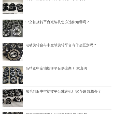
中空轴旋转平台减速机怎么选你知道吗？
电动旋转台与中空轴旋转平台有什么区别吗？
高精密中空轴旋转平台供应商 厂家直供
东莞伺服中空旋转平台减速机厂家直销 规格齐全