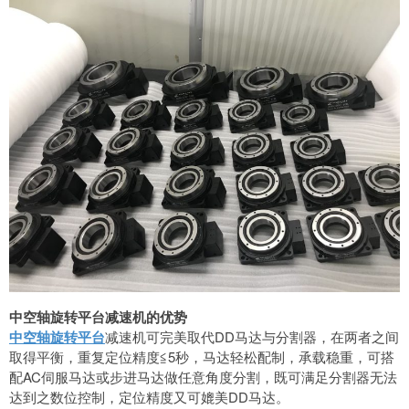
中空轴旋转平台减速机的优势
中空轴旋转平台
减速机可完美取代DD马达与分割器，在两者之间
取得平衡，重复定位精度≦5秒，马达轻松配制，承载稳重，可搭
配AC伺服马达或步进马达做任意角度分割，既可满足分割器无法
达到之数位控制，定位精度又可媲美DD马达。