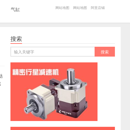
网站地图
网站地图
阿里店铺
气缸
搜索
达
成