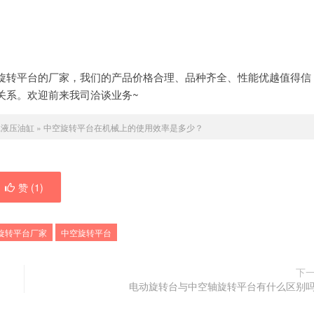
旋转平台的厂家，我们的产品价格合理、品种齐全、性能优越值得信
关系。欢迎前来我司洽谈业务~
,液压油缸
»
中空旋转平台在机械上的使用效率是多少？
赞 (
1
)
旋转平台厂家
中空旋转平台
下
电动旋转台与中空轴旋转平台有什么区别