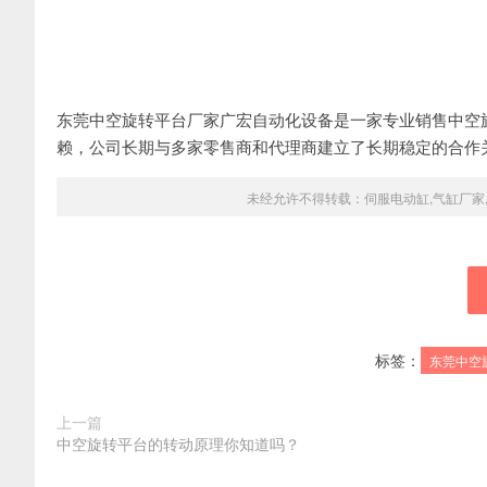
东莞中空旋转平台厂家广宏自动化设备是一家专业销售中空
赖，公司长期与多家零售商和代理商建立了长期稳定的合作
未经允许不得转载：
伺服电动缸,气缸厂家
标签：
东莞中空
上一篇
中空旋转平台的转动原理你知道吗？