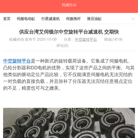
首页
伺服电动缸
行星减速机
伺服推杆
液压油缸
中空旋转平台
气缸
供应台湾艾伺顿尔中空旋转平台减速机 交期快
机械传动 发布于 2020-10-09
分类：
中空旋转平台
阅读(1819)
评论(0)
中空旋转平台
是一种新式的旋转载荷设备。它集成了伺服电机、
凸轮分割器和DD电机的优势，实现了这些产品之间的平衡。与其
他类似的驱动定位产品比较，它不仅能满意伺服电机无法完结的
一对负载的直接负载，并且弥补了分压器无法完结任意视点定位
的不足，精度也可与之媲美。