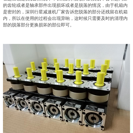
的齿轮或者是轴承部件出现损坏或者是脱落的情况，由于机箱内
是密封的，深圳行星减速机厂家告诉您脱落的部分还残留在机箱
内，所以在使用的过程会出现异响，这时候只需要及时的清理内
部的脱落部分更换损坏的部位即可。