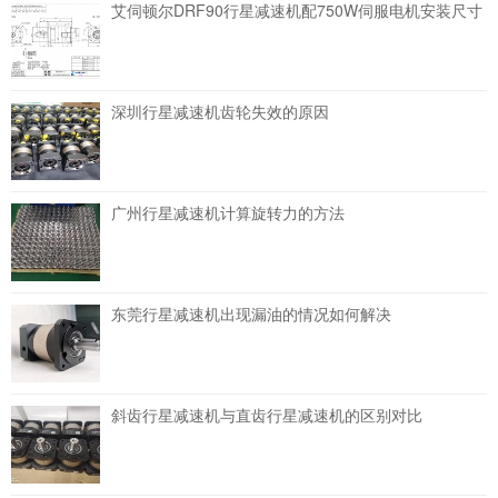
艾伺顿尔DRF90行星减速机配750W伺服电机安装尺寸
深圳行星减速机齿轮失效的原因
广州行星减速机计算旋转力的方法
东莞行星减速机出现漏油的情况如何解决
斜齿行星减速机与直齿行星减速机的区别对比