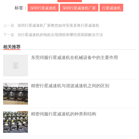
标签：
深圳行星减速机
深圳行星减速机厂家
行星减速机
上一篇
深圳行星减速机厂家教您如何安装直角行星减速机
下一篇
当行星减速机的电机出现绕组有哪些原因跟解决方法
相关推荐
东莞伺服行星减速机在机械设备中的主要作用
精密行星减速机与谐波减速机之间的区别
精密伺服行星减速机的种类和结构