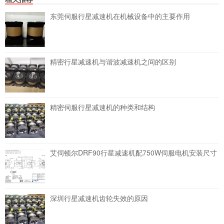
东莞伺服行星减速机在机械设备中的主要作用
精密行星减速机与谐波减速机之间的区别
精密伺服行星减速机的种类和结构
艾伺顿尔DRF90行星减速机配750W伺服电机安装尺寸
深圳行星减速机齿轮失效的原因