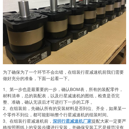
为了确保为了一个环节不会出错，在组装行星减速机前我们需要
做好充分的准备，下面一起看一下。
1、第一步也是最重要的一步，确认BOM表，所有的装配零件，
材料清单，总的装配表，以及行星减速机的图纸，检查是否完
整、准确，确认无误后才可进行下一步的工序 。
2、在组装前，先确认所有的安装材料是否到位、齐全，如果某一
个零件不到位，都可能影响整个行星减速机的组装时间。
3、在组装行星减速机前，
深圳行星减速机厂家
提配大家一定要严
格按照图纸上的安装步骤进行安装，并确保安装工艺是规范没有