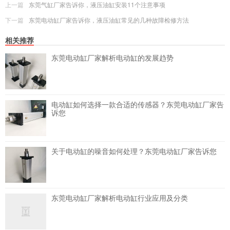
上一篇
东莞气缸厂家告诉你，液压油缸安装11个注意事项
下一篇
东莞电动缸厂家告诉你，液压油缸常见的几种故障检修方法
相关推荐
东莞电动缸厂家解析电动缸的发展趋势
电动缸如何选择一款合适的传感器？东莞电动缸厂家告
诉您
关于电动缸的噪音如何处理？东莞电动缸厂家告诉您
东莞电动缸厂家解析电动缸行业应用及分类