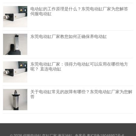
电动缸的工作原理是什么？东莞电动缸厂家为您解答
伺服电动缸
东莞电动缸厂家教您如何正确保养电动缸
东莞电动缸厂家：强得力电动缸可以应用在哪些地方
呢？
直连电动缸
关于电动缸常见的故障有哪些？东莞电动缸厂家为您解
答
© 2026
伺服电动缸,气缸厂家,液压油缸
备案号
粤ICP备19046957号-6