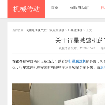
首页
伺服电动缸
行
伺服电动缸,气缸厂家,液
当前位置：
伺服电动缸,气缸厂家,液压油缸
行星减速机
正文
压油缸
>
>
关于行星减速机的
机械传动 发布于 2020-07-23
分
在很多精密自动化设备场合可以看到
行星减速机
的身影，相
么，行星减速机在安装时有哪些注意事项呢？接下来，由
深