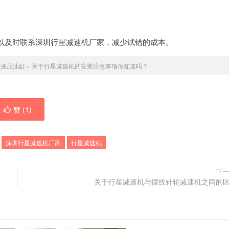
以及时联系深圳行星减速机厂家，减少试错的成本。
,液压油缸
»
关于行星减速机的安装注意事项你知道吗？
赞 (
1
)
深圳行星减速机厂家
行星减速机
下
关于行星减速机与摆线针轮减速机之间的