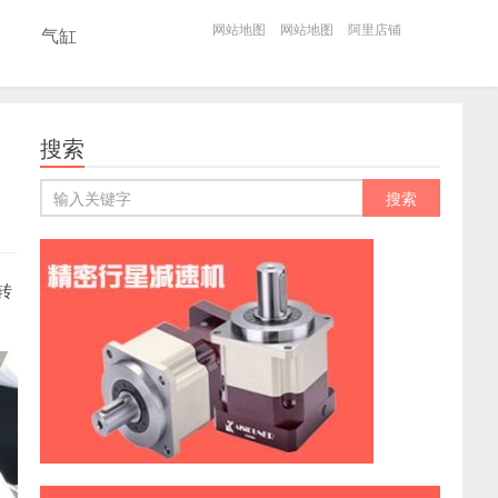
网站地图
网站地图
阿里店铺
气缸
搜索
转