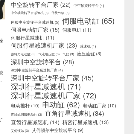
中空旋转平台厂家
(22)
中空轴旋转平台
(4)
中空轴旋转平台减速机
(3)
传统气缸
(3)
伺服电动缸
(65)
伺服中空旋转平台减速机
(5)
伺服电动缸厂家
(15)
伺服电机
(11)
伺服行星减速机
(11)
燥
伺服行星减速机厂家
(23)
减速机
(4)
液压油缸
(8)
强得力电动缸
(3)
气液增压缸
(3)
气缸
(3)
深圳中空旋转平台
(28)
深圳中空旋转平台减速机厂家
(4)
旋
深圳中空旋转平台厂家
(45)
，
深圳行星减速机
(71)
深圳行星减速机厂家
(72)
电动缸
(62)
电动推杆
(10)
电动缸厂家
(10)
直角行星减速机
(34)
直线式伺服电动缸
(3)
了
直齿行星减速机
(14)
精密行星减速机
(13)
艾伺顿尔中空旋转平台
(9)
艾伺顿尔
(3)