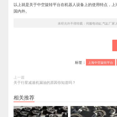
以上就是关于中空旋转平台在机器人设备上的使用特点，上
国内外。
未经允许不得转载：
伺服电动缸,气缸厂家,
标签：
上海中空旋转平台
上一篇
关于行星减速机漏油的原因你知道吗？
相关推荐