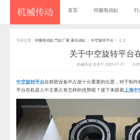
首页
伺服电动缸
行
伺服电动缸,气缸厂家,液
当前位置：
伺服电动缸,气缸厂家,液压油缸
中空旋转平台
正文
压油缸
>
>
关于中空旋转平台
机械传动 发布于 2020-07-21
分类
中空旋转平台
在精密设备中占据十分重要的位置，对于制作
平台在机器人中主要占有怎样的优势呢？接下来跟着
上海中