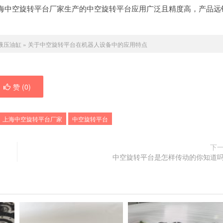
海中空旋转平台厂家生产的中空旋转平台应用广泛且精度高，产品远
液压油缸
»
关于中空旋转平台在机器人设备中的应用特点
赞 (
0
)
上海中空旋转平台厂家
中空旋转平台
下
中空旋转平台是怎样传动的你知道