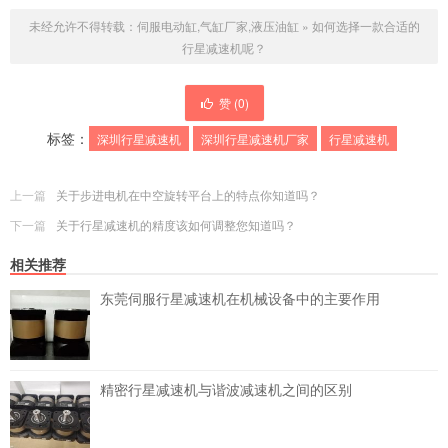
未经允许不得转载：
伺服电动缸,气缸厂家,液压油缸
»
如何选择一款合适的
行星减速机呢？
赞 (
0
)
标签：
深圳行星减速机
深圳行星减速机厂家
行星减速机
上一篇
关于步进电机在中空旋转平台上的特点你知道吗？
下一篇
关于行星减速机的精度该如何调整您知道吗？
相关推荐
东莞伺服行星减速机在机械设备中的主要作用
精密行星减速机与谐波减速机之间的区别