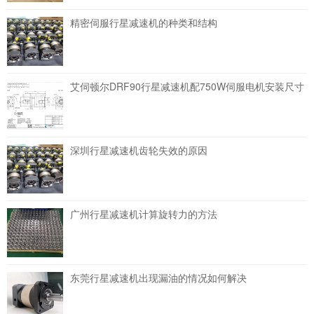
精密伺服行星减速机的种类和结构
艾伺顿尔DRF90行星减速机配750W伺服电机安装尺寸
深圳行星减速机齿轮失效的原因
广州行星减速机计算旋转力的方法
东莞行星减速机出现漏油的情况如何解决