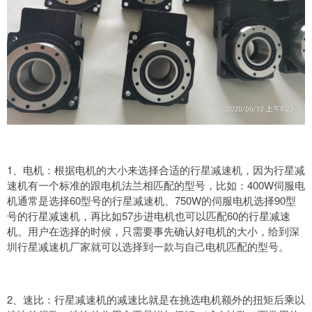
1、电机：根据电机的大小来选择合适的行星减速机，因为行星减
速机有一个标准的跟电机法兰相匹配的型号，比如：400W伺服电
机通常是选择60型号的行星减速机、750W的伺服电机选择90型
号的行星减速机，再比如57步进电机也可以匹配60的行星减速
机。用户在选择的时候，只需要事先确认好电机的大小，给到深
圳行星减速机厂家就可以选择到一款与自己电机匹配的型号。
2、速比：行星减速机的减速比就是在挑选电机额外的扭矩后乘以