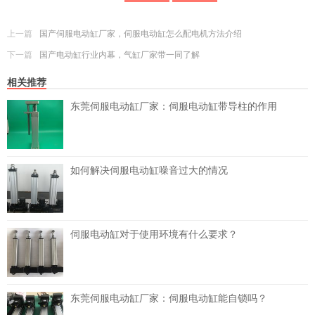
上一篇
国产伺服电动缸厂家，伺服电动缸怎么配电机方法介绍
下一篇
国产电动缸行业内幕，气缸厂家带一同了解
相关推荐
东莞伺服电动缸厂家：伺服电动缸带导柱的作用
如何解决伺服电动缸噪音过大的情况
伺服电动缸对于使用环境有什么要求？
东莞伺服电动缸厂家：伺服电动缸能自锁吗？