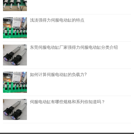
浅淡强得力伺服电动缸的特点
东莞伺服电动缸厂家强得力伺服电动缸分类介绍
如何计算伺服电动缸的负载力?
伺服电动缸有哪些规格和系列你知道吗？