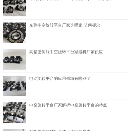
东莞中空旋转平台厂家选哪家 艾伺顿尔
高精密伺服中空旋转平台减速机厂家供应
电动旋转平台的应用领域有哪些？
中空旋转平台厂家解析中空旋转平台的特点