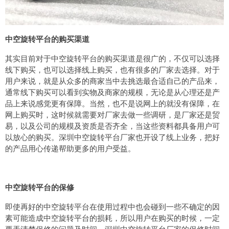
中空旋转平台的购买渠道
其实目前对于中空旋转平台的购买渠道是很广的，不仅可以选择
线下购买，也可以选择线上购买，也有很多的厂家去选择。对于
用户来说，就是从众多的商家当中去挑选最合适自己的产品来，
通常线下购买可以看到实物及商家的规模，无论是从心理还是产
品上来说感觉更有保障。当然，也不是说网上的就没有保障，在
网上购买时，这时候就需要对厂家去做一些调研，是厂家还是贸
易，以及公司的规模及资质是否齐全，当这些资料都具备用户可
以放心的购买。深圳中空旋转平台厂家也开设了线上业务，把好
的产品用心传递帮助更多的用户受益。
中空旋转平台的保修
即使再好的中空旋转平台在使用过程中也会碰到一些不确定的因
素可能造成中空旋转平台的损耗，所以用户在购买的时候，一定
要弄清楚保修的问题及时间。深圳中空旋转平台厂家的保修时间