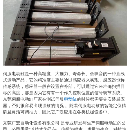
伺服电动缸是一种高精度、大推力、寿命长、低噪音的一种直线
式运动产品，它的精准度主要是通过感应器来实现，感应器也称
传感系统，感应器一般在设置在外部，可以通过它来准确扫描目
标的高度，那是因为它有有一个作为控制位置的信号调节系统。
东莞伺服电动缸厂家在测试伺服
电动缸
的时候都需要先安装感应
器，否则很容易出现顶缸的情况 。随着伺服电动缸的智能定位精
确且灵活可调推力，因此它广泛应用在各类机械设备中。
东莞广宏自动化设备有限公司 是专业研发与生产伺服电动缸的公
司，公司秉承”以技术为己任，信誉为根本，质量为生命，科技为