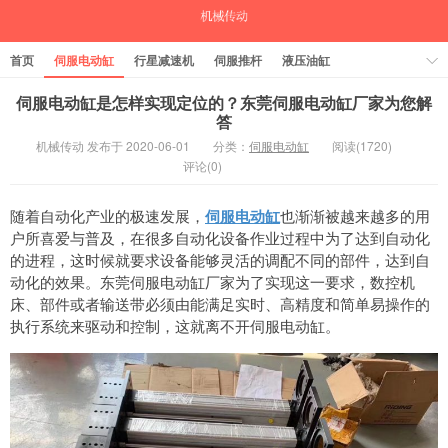
首页
伺服电动缸
行星减速机
伺服推杆
液压油缸
中空旋转平台
气缸
伺服电动缸是怎样实现定位的？东莞伺服电动缸厂家为您解
答
机械传动 发布于 2020-06-01
分类：
伺服电动缸
阅读(1720)
评论(0)
随着自动化产业的极速发展，
伺服电动缸
也渐渐被越来越多的用
户所喜爱与普及，在很多自动化设备作业过程中为了达到自动化
的进程，这时候就要求设备能够灵活的调配不同的部件，达到自
动化的效果。东莞伺服电动缸厂家为了实现这一要求，数控机
床、部件或者输送带必须由能满足实时、高精度和简单易操作的
执行系统来驱动和控制，这就离不开伺服电动缸。