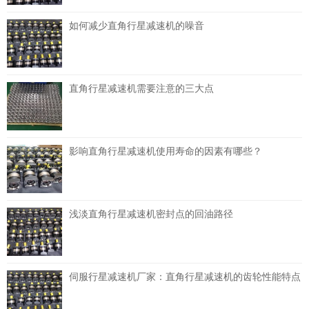
如何减少直角行星减速机的噪音
直角行星减速机需要注意的三大点
影响直角行星减速机使用寿命的因素有哪些？
浅淡直角行星减速机密封点的回油路径
伺服行星减速机厂家：直角行星减速机的齿轮性能特点