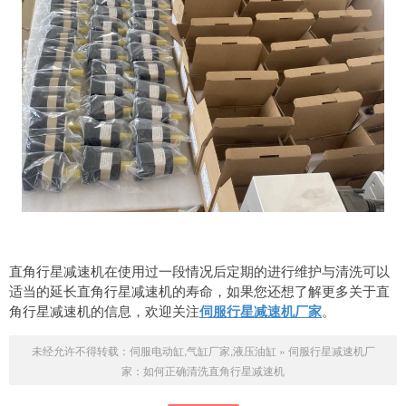
直角行星减速机在使用过一段情况后定期的进行维护与清洗可以
适当的延长直角行星减速机的寿命，如果您还想了解更多关于直
角行星减速机的信息，欢迎关注
伺服行星减速机厂家
。
未经允许不得转载：
伺服电动缸,气缸厂家,液压油缸
»
伺服行星减速机厂
家：如何正确清洗直角行星减速机