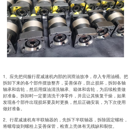
1、应先把伺服行星减速机内部的润滑油放净，存入专用油桶。把
拆卸下来的各个部件摆放整齐，妥善保存，防止损坏，拆卸各轴
轴承和齿轮，然后用煤油清洗轴承、箱体和齿轮，为后续检查做
好准备。拆卸时一定要清洗干净零件，并且让其恢复干燥，如果
发现各个部件出现损坏要及时更换，然后正确安装，为下次使用
做好准备。
2、行星减速机有半联轴器的，先拆下半联轴器，拆除固定螺栓，
将螺母旋到螺栓上妥善保管，检查上壳体有无残缺和裂纹。