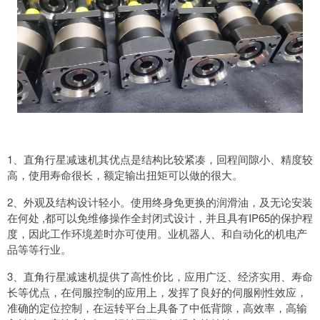
1、直角行星减速机其优点是结构比较紧凑，回程间隙小、精度较
高，使用寿命很长，额定输出扭矩可以做的很大。
2、外观及结构设计轻小。使用终身免更换的润滑油，及无论安装
在何处 ,都可以免维修操作全封闭式设计，并且具有IP65的保护程
度，因此工作环境差时亦可使用。业机器人、和自动化的机电产
品等等行业。
3、直角行星减速机提供了高性价比，应用广泛、经济实用、寿命
长等优点，在伺服控制的应用上，发挥了良好的伺服刚性效应，
准确的定位控制，在运转平台上具备了中低背隙，高效率，高输