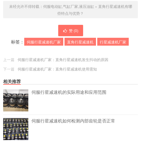
未经允许不得转载：
伺服电动缸,气缸厂家,液压油缸
»
直角行星减速机有哪
些特点与优势？
赞 (
0
)
标签：
伺服行星减速机厂家
直角行星减速机
行星减速机厂家
上一篇
伺服行星减速机厂家：直角行星减速机发生抖动的原因
下一篇
伺服行星减速机厂家：直角行星减速机使用需知
相关推荐
伺服行星减速机的实际用途和应用范围
伺服行星减速机如何检测内部齿轮是否正常