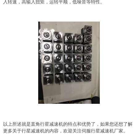
入转速，高输入扭矩，运转平顺，低噪音等特性。
以上所述就是直角行星减速机的特点和优势了，如果您还想了解
更多关于行星减速机的内容，欢迎关注伺服行星减速机厂家。