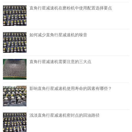
直角行星减速机在磨粉机中使用配置选择要点
如何减少直角行星减速机的噪音
直角行星减速机需要注意的三大点
影响直角行星减速机使用寿命的因素有哪些？
浅淡直角行星减速机密封点的回油路径