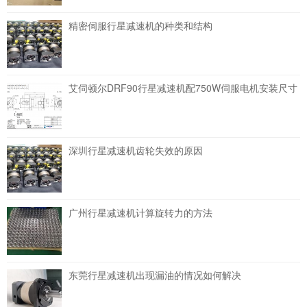
精密伺服行星减速机的种类和结构
艾伺顿尔DRF90行星减速机配750W伺服电机安装尺寸
深圳行星减速机齿轮失效的原因
广州行星减速机计算旋转力的方法
东莞行星减速机出现漏油的情况如何解决