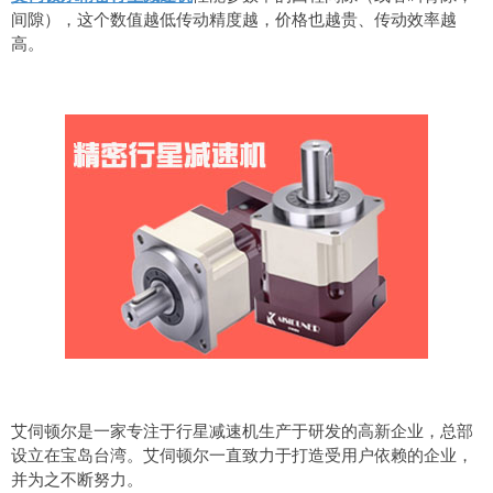
间隙），这个数值越低传动精度越，价格也越贵、传动效率越
高。
艾伺顿尔是一家专注于行星减速机生产于研发的高新企业，总部
设立在宝岛台湾。艾伺顿尔一直致力于打造受用户依赖的企业，
并为之不断努力。