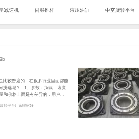
星减速机
伺服推杆
液压油缸
中空旋转平台
2
是比较普遍的，在很多行业里面都能
何挑选呢？ 1、参数：负载、速度、
量和价格上面是有差异的，用户...
旋转平台厂家哪家好